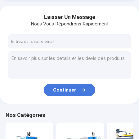
Laisser Un Message
Nous Vous Répondrons Rapidement
Continuer
Nos Catégories